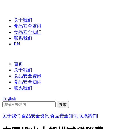
关于我们
食品安全资讯
食品安全知识
联系我们
EN
首页
关于我们
食品安全资讯
食品安全知识
联系我们
English
|
关于我们
|
食品安全资讯
|
食品安全知识
|
联系我们
|