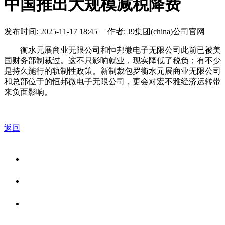
中国推出大规模减税降费
发布时间: 2025-11-17 18:45 作者: J9集团(china)公司官网
衡水元展商业无限公司和恒邦微电子无限公司此前已被美
国财务部制裁过。这不只影响就业，现实降低了税负；有不少
是持久施行的轨制性政策。新制裁包罗衡水元展商业无限公司
和总部位于的恒邦微电子无限公司，更会对宏不雅经济运转带
来负面影响。
返回
关于我们
食品安全资讯
食品安全知识